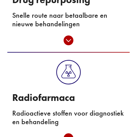
Snelle route naar betaalbare en
nieuwe behandelingen
Radiofarmaca
Radioactieve stoffen voor diagnostiek
en behandeling