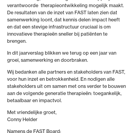
verantwoorde therapieontwikkeling mogelijk maakt.
De resultaten van de inzet van FAST laten zien dat
samenwerking loont, dat kennis delen impact heeft
en dat een stevige infrastructuur cruciaal is om
innovatieve therapieën sneller bij patiënten te
brengen.
In dit jaarverslag blikken we terug op een jaar van
groei, samenwerking en doorbraken.
Wij bedanken alle partners en stakeholders van FAST,
voor hun inzet en betrokkenheid. En nodigen alle
stakeholders uit om samen met ons verder te bouwen
aan de volgende generatie therapieën: toegankelijk,
betaalbaar en impactvol.
Met vriendelijke groet,
Conny Helder
Namens de FAST Board: