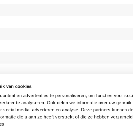
ik van cookies
ontent en advertenties te personaliseren, om functies voor soci
erkeer te analyseren. Ook delen we informatie over uw gebruik
or social media, adverteren en analyse. Deze partners kunnen 
ormatie die u aan ze heeft verstrekt of die ze hebben verzameld
es.