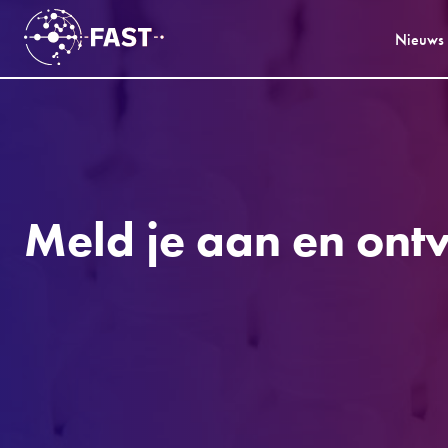
Nieuws
Meld je aan en ont