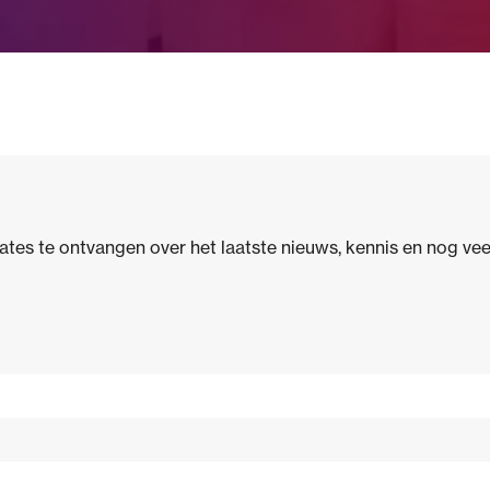
es te ontvangen over het laatste nieuws, kennis en nog vee