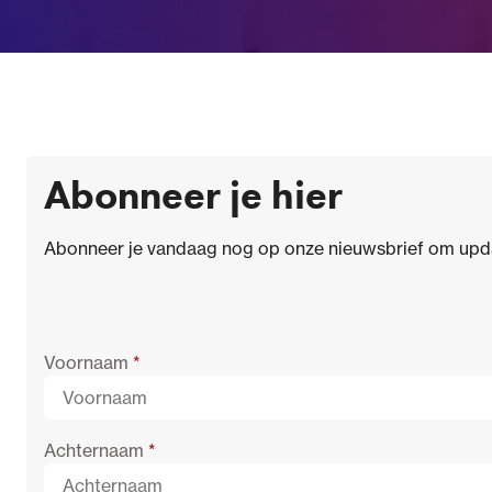
Abonneer je hier
Abonneer je vandaag nog op onze nieuwsbrief om updat
Voornaam
*
Achternaam
*