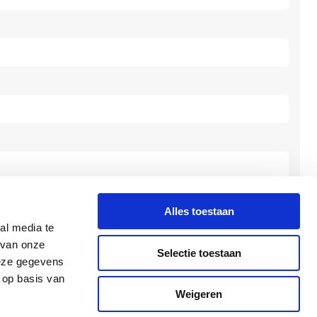
Alles toestaan
al media te
 van onze
Selectie toestaan
deze gegevens
 op basis van
Weigeren