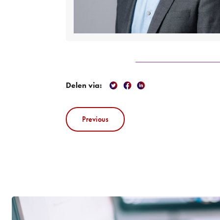
Delen via:
Previous