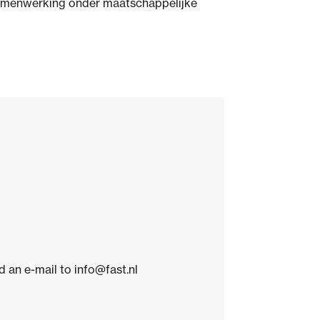
 samenwerking onder maatschappelijke
an e-mail to info@fast.nl