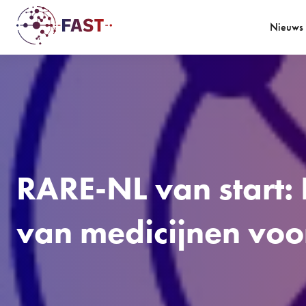
Nieuws
RARE-NL van start:
van medicijnen voo