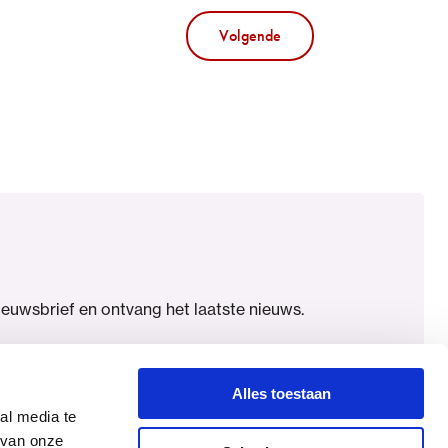
Volgende
nieuwsbrief en ontvang het laatste nieuws.
Alles toestaan
al media te
 van onze