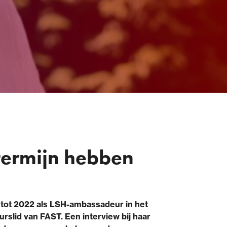
termijn hebben
, tot 2022 als LSH-ambassadeur in het
slid van FAST. Een interview bij haar