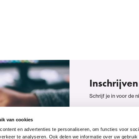
Inschrijven
Schrijf je in voor de 
Inschrijven
ik van cookies
ontent en advertenties te personaliseren, om functies voor soci
erkeer te analyseren. Ook delen we informatie over uw gebruik