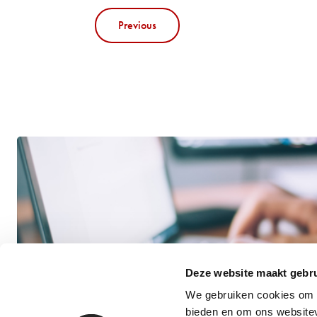
Previous
Deze website maakt gebru
We gebruiken cookies om c
bieden en om ons websitev