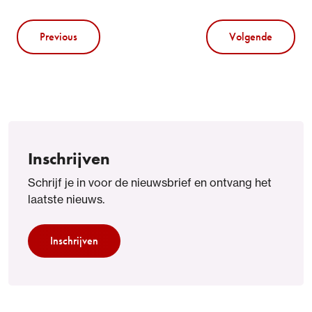
Previous
Volgende
Inschrijven
Schrijf je in voor de nieuwsbrief en ontvang het
laatste nieuws.
Inschrijven