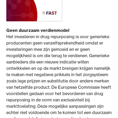
Geen duurzaam verdienmodel
Het investeren in drug repurposing is voor generieke
producenten geen vanzelfsprekendheid omdat er
investeringen mee zijn gemoeid en er geen
mogelijkheid is om die terug te verdienen. Generieke
aanbieders die een nieuwe indicatie willen
ontwikkelen en op de markt brengen krijgen namelijk
te maken met negatieve prikkels in het zorgsysteem
zoals lage prijzen en substitutie door andere merken
van hetzelfde product. De Europese Commissie heeft
voorstellen gedaan voor het bevorderen van drug
repurposing in de vorm van exclusiviteit bij
markttoelating. Deze mogelijke aanpassingen zijn
echter niet voldoende om te komen tot een duurzaam