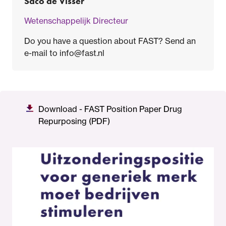
Saco de Visser
Wetenschappelijk Directeur
Do you have a question about FAST? Send an
e-mail to info@fast.nl
Download - FAST Position Paper Drug
Repurposing (PDF)