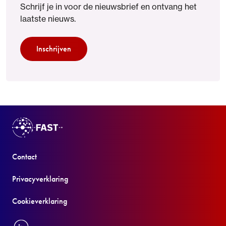
Schrijf je in voor de nieuwsbrief en ontvang het
laatste nieuws.
Inschrijven
Contact
Privacyverklaring
Cookieverklaring