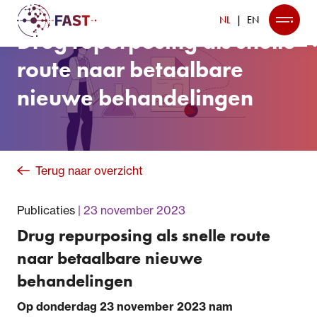
NL
EN
Drug repurposing als snelle
route naar betaalbare
nieuwe behandelingen
Terug naar overzicht
Publicaties
23 november 2023
Drug repurposing als snelle route
naar betaalbare nieuwe
behandelingen
Op donderdag 23 november 2023 nam