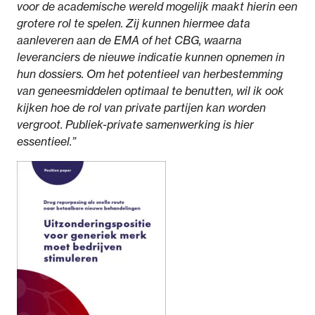
voor de academische wereld mogelijk maakt hierin een
grotere rol te spelen. Zij kunnen hiermee data
aanleveren aan de EMA of het CBG, waarna
leveranciers de nieuwe indicatie kunnen opnemen in
hun dossiers. Om het potentieel van herbestemming
van geneesmiddelen optimaal te benutten, wil ik ook
kijken hoe de rol van private partijen kan worden
vergroot. Publiek-private samenwerking is hier
essentieel.”