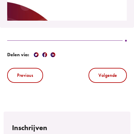
Delen via:
Previous
Volgende
Inschrijven