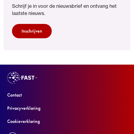
Schrijf je in voor de nieuwsbrief en ontvang het
laatste nieuws.
Inschrijven
Contact
Privacyverklaring
Cookieverklaring