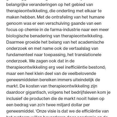
belangrijke veranderingen op het gebied van
therapieontwikkeling, die onderling met elkaar te
maken hebben. Met de ontrafeling van het humane
genoom was er een verschuiving gaande van een
focus op chemie in de farma-industrie naar een meer
biologische benadering van therapieontwikkeling.
Daarmee groeide het belang van het academische
onderzoek en met name ook de vertaalslag van
fundamenteel naar toepassing, het translationele
onderzoek. We zagen ook dat in de
therapieontwikkeling erg veel inefficiëntie bestond;
maar een heel klein deel van de veelbelovende
geneesmiddelen bereiken immers uiteindelijk de
markt. De kosten van therapieontwikkeling zijn
daardoor gigantisch, volgens het bedrijfsleven kom je
inclusief de producten die de markt nooit halen op
een bedrag van zo’n twee miljard dollar per
geneesmiddel. ‘Onze visie is dat we de efficiëntie van