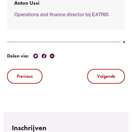
Anton Ussi
Operations and finance director bij EATRIS
Delen via:
Previous
Volgende
Inschrijven