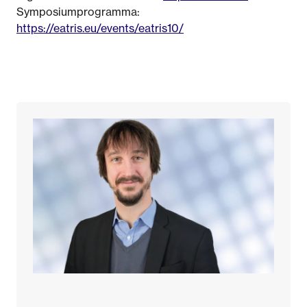
Symposiumprogramma:
https://eatris.eu/events/eatris10/