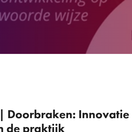
| Doorbraken: Innovatie
 de praktijk