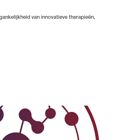
ankelijkheid van innovatieve therapieën,