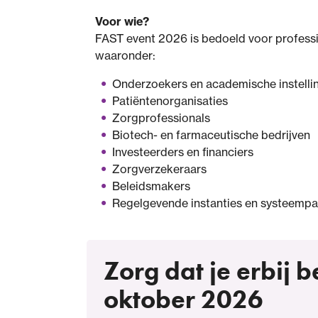
Voor wie?
FAST event 2026 is bedoeld voor professi
waaronder:
Onderzoekers en academische instelli
Patiëntenorganisaties
Zorgprofessionals
Biotech- en farmaceutische bedrijven
Investeerders en financiers
Zorgverzekeraars
Beleidsmakers
Regelgevende instanties en systeempar
Zorg dat je erbij 
oktober 2026