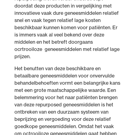
doordat deze producten in vergelijking met
innovatieve vaak dure geneesmiddelen relatief
snel en vaak tegen relatief lage kosten
beschikbaar kunnen komen voor patiënten. Er
is immers vaak al veel bekend over deze
middelen en het betreft doorgaans
ocrtrooiloze geneesmiddelen met relatief lage
prijzen.
Het benutten van deze beschikbare en
betaalbare geneesmiddelen voor onvervulde
behandelbehoeften vormt een belangrijke kans
met een grote maatschappelijke waarde. Een
belemmering voor het naar patiënten brengen
van deze repurposed geneesmiddelen is het
ontbreken van een duurzaam systeem van
beprijzing en vergoeding voor deze relatief
goedkope geneesmiddelen. Omdat het vaak
om octrooiloze geneesmiddelen gaat hebben