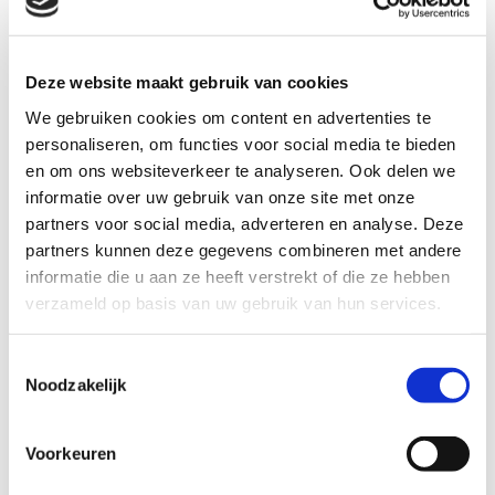
Deze website maakt gebruik van cookies
We gebruiken cookies om content en advertenties te
personaliseren, om functies voor social media te bieden
en om ons websiteverkeer te analyseren. Ook delen we
informatie over uw gebruik van onze site met onze
partners voor social media, adverteren en analyse. Deze
partners kunnen deze gegevens combineren met andere
informatie die u aan ze heeft verstrekt of die ze hebben
verzameld op basis van uw gebruik van hun services.
English version
Toestemmingsselectie
Noodzakelijk
Voorkeuren