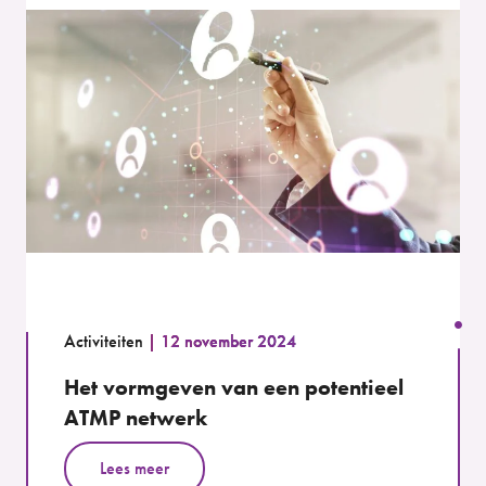
Activiteiten
12 november 2024
Het vormgeven van een potentieel
ATMP netwerk
Lees meer