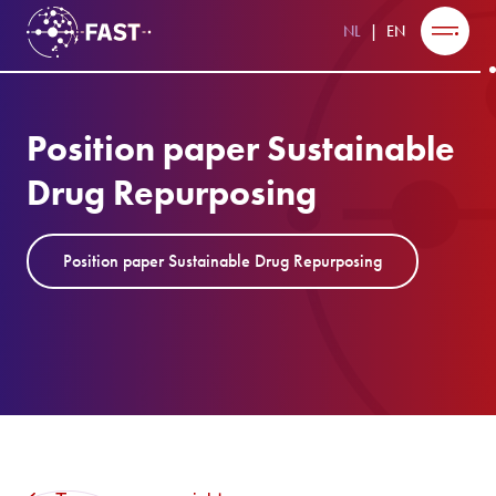
NL
EN
Position paper Sustainable
Drug Repurposing
Position paper Sustainable Drug Repurposing