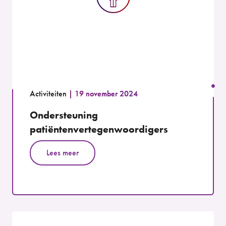
Activiteiten
19 november 2024
Ondersteuning
patiëntenvertegenwoordigers
Lees meer