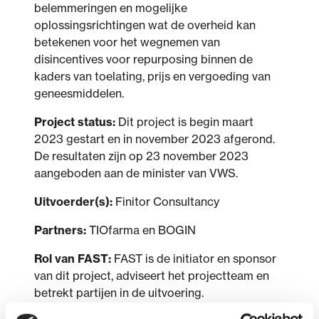
belemmeringen en mogelijke
oplossingsrichtingen wat de overheid kan
betekenen voor het wegnemen van
disincentives voor repurposing binnen de
kaders van toelating, prijs en vergoeding van
geneesmiddelen.
Project status:
Dit project is begin maart
2023 gestart en in november 2023 afgerond.
De resultaten zijn op 23 november 2023
aangeboden aan de minister van VWS.
Uitvoerder(s):
Finitor Consultancy
Partners:
TIOfarma en BOGIN
Rol van FAST:
FAST is de initiator en sponsor
van dit project, adviseert het projectteam en
betrekt partijen in de uitvoering.