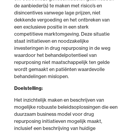
de aanbieder(s) te maken met risico’s en
disincentives vanwege lage prijzen, niet
dekkende vergoeding en het ontbreken van
een exclusieve positie in een sterk
competitieve marktomgeving. Deze situatie
staat initiatieven en noodzakelijke
investeringen in drug repurposing in de weg
waardoor het behandelpotentieel van
repurposing niet maatschappelijk ten gelde
wordt gemaakt en patiënten waardevolle
behandelingen mislopen.
Doelstelling:
Het inzichtelijk maken en beschrijven van
mogelijke robuuste beleidsoplossingen die een
duurzaam business model voor drug
repurposing initiatieven mogelijk maakt,
inclusief een beschrijving van huidige