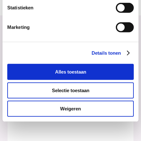
Statistieken
Marketing
Zie deze activiteiten
Details tonen
Alles toestaan
Selectie toestaan
Weigeren