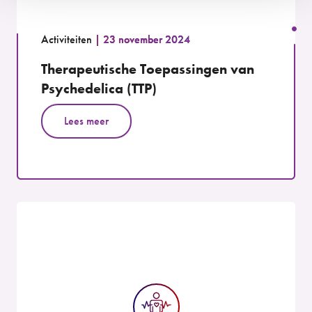
Activiteiten
23 november 2024
Therapeutische Toepassingen van
Psychedelica (TTP)
Lees meer