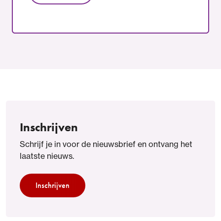
Inschrijven
Schrijf je in voor de nieuwsbrief en ontvang het
laatste nieuws.
Inschrijven