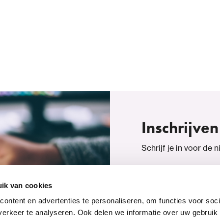
Inschrijven
Schrijf je in voor de 
Inschrijven
ik van cookies
ontent en advertenties te personaliseren, om functies voor soci
erkeer te analyseren. Ook delen we informatie over uw gebruik