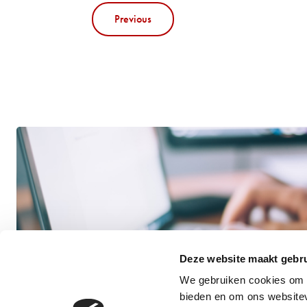
Previous
Deze website maakt gebru
We gebruiken cookies om c
bieden en om ons websitev