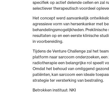
specifiek op actief delende cellen en zal
selectiever therapeutisch voordeel opleve
Het concept werd aanvankelijk ontwikkeld
agressieve vorm van hersenkanker met be
behandelingsmogelijkheden. Preklinische 
resultaten op en een eerste klinische stud
in voorbereiding.
Tijdens de Venture Challenge zal het team
platform naar sarcoom onderzoeken, een 
radiotherapie een belangrijke rol speelt 
Omdat het behoud van omliggend gezond w
patiënten, kan sarcoom een ideale toepass
strategie ter versterking van bestraling.
Betrokken instituut: NKI