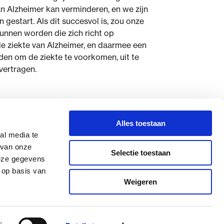
n Alzheimer kan verminderen, en we zijn
 gestart. Als dit succesvol is, zou onze
unnen worden die zich richt op
de ziekte van Alzheimer, en daarmee een
den om de ziekte te voorkomen, uit te
 vertragen.
Alles toestaan
al media te
 van onze
Selectie toestaan
deze gegevens
 op basis van
Weigeren
Cookieverklaring