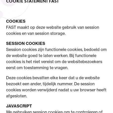
COOKIE STATEMENT FAST
COOKIES
FAST maakt op deze website gebruik van session
cookies en van session storage.
SESSION COOKIES
Session cookies zijn functionele cookies, bedoeld om
de website goed te laten werken. Bij functionele
cookies is het niet vereist om de websitebezoekers
eerst om toestemming te vragen.
Deze cookies bevatten elke keer dat u de website
bezoekt een ander, tijdelijk nummer. De session
cookies worden verwijderd nadat u uw browser heeft
afgesloten.
JAVASCRIPT
We gebruiken session cookies om te controleren of