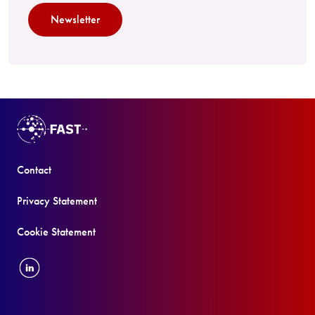
Newsletter
Contact
Privacy Statement
Cookie Statement