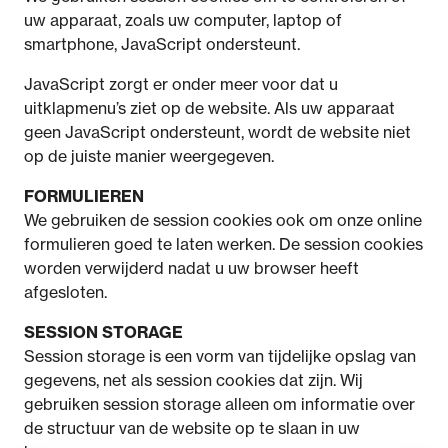
uw apparaat, zoals uw computer, laptop of
smartphone, JavaScript ondersteunt.
JavaScript zorgt er onder meer voor dat u
uitklapmenu’s ziet op de website. Als uw apparaat
geen JavaScript ondersteunt, wordt de website niet
op de juiste manier weergegeven.
FORMULIEREN
We gebruiken de session cookies ook om onze online
formulieren goed te laten werken. De session cookies
worden verwijderd nadat u uw browser heeft
afgesloten.
SESSION STORAGE
Session storage is een vorm van tijdelijke opslag van
gegevens, net als session cookies dat zijn. Wij
gebruiken session storage alleen om informatie over
de structuur van de website op te slaan in uw