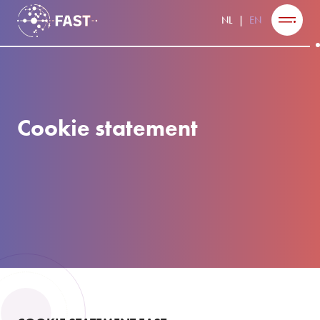
NL
EN
Cookie statement