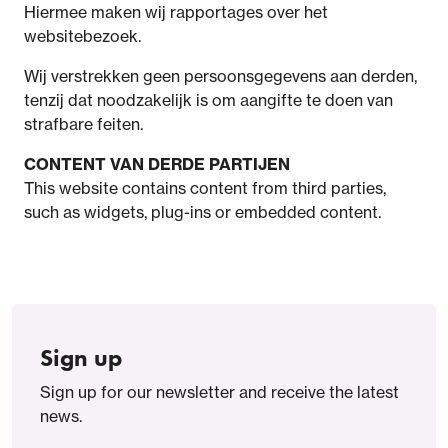
Hiermee maken wij rapportages over het
websitebezoek.
Wij verstrekken geen persoonsgegevens aan derden,
tenzij dat noodzakelijk is om aangifte te doen van
strafbare feiten.
CONTENT VAN DERDE PARTIJEN
This website contains content from third parties,
such as widgets, plug-ins or embedded content.
Sign up
Sign up for our newsletter and receive the latest
news.